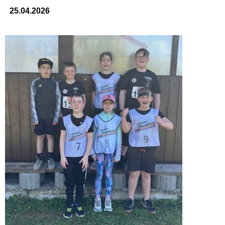
25.04.2026