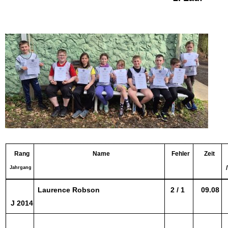
Rang
Name
Fehler
Zeit
/
Jahrgang
Laurence Robson
2 / 1
09.08
J 2014