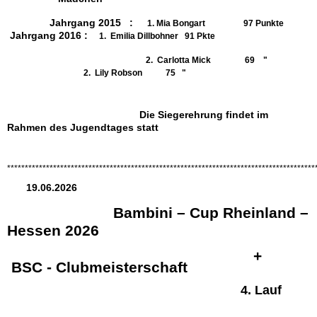
Jahrgang 2015 :
1. Mia Bongart 97 Punkte
Jahrgang 2016 :
1. Emilia Dillbohner 91 Pkte
2. Carlotta Mick 69 "
2. Lily Robson 75 "
Die Siegerehrung findet im
Rahmen des Jugendtages statt
***************************************************************************************
19.06.2026
Bambini – Cup Rheinland –
Hessen 2026
+
BSC - Clubmeisterschaft
4. Lauf